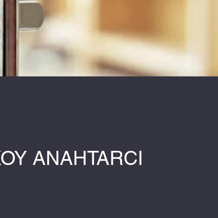
KOY ANAHTARCI