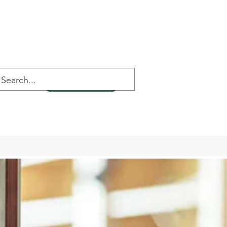
TELEFON